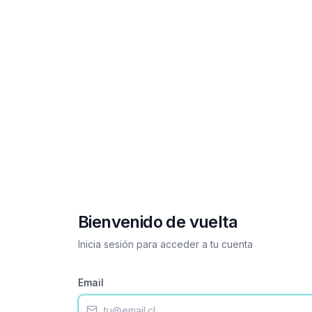
Bienvenido de vuelta
Inicia sesión para acceder a tu cuenta
Email