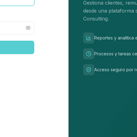
Gestiona clientes, rem
desde una plataforma 
Consulting.
Reportes y analítica 
Procesos y tareas ce
Acceso seguro por r