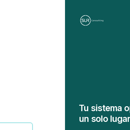
Tu sistema o
un solo lugar